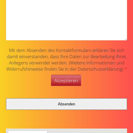
Mit dem Absenden des Kontaktformulars erklären Sie sich
damit einverstanden, dass Ihre Daten zur Bearbeitung Ihres
Anliegens verwendet werden. (Weitere Informationen und
Widerrufshinweise finden Sie in der Datenschutzerklärung)
*
Akzeptieren
Absenden
Dieses
Feld
sollte