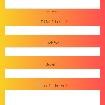
Nachname
E-Mail-Adresse
*
Telefon
*
Betreff
*
Ihre Nachricht
*